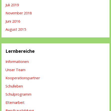
Juli 2019
November 2018
Juni 2016
August 2015
Lernbereiche
Informationen
Unser Team
Kooperationspartner
Schulleben
Schulprogramm
Elternarbeit
Berufsausbildung