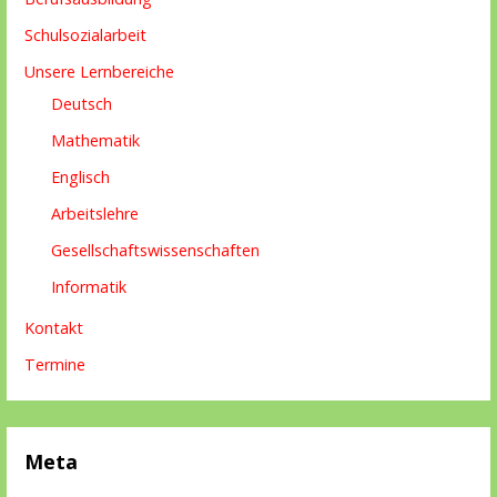
Schulsozialarbeit
Unsere Lernbereiche
Deutsch
Mathematik
Englisch
Arbeitslehre
Gesellschaftswissenschaften
Informatik
Kontakt
Termine
Meta