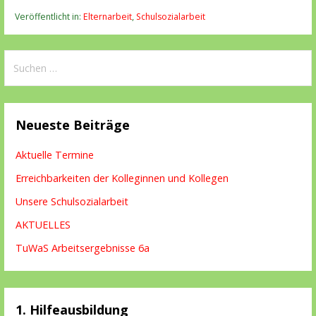
Veröffentlicht in:
Elternarbeit
,
Schulsozialarbeit
Suchen
nach:
Neueste Beiträge
Aktuelle Termine
Erreichbarkeiten der Kolleginnen und Kollegen
Unsere Schulsozialarbeit
AKTUELLES
TuWaS Arbeitsergebnisse 6a
1. Hilfeausbildung