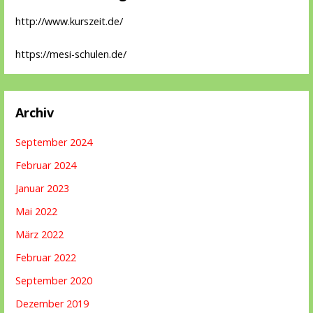
http://www.kurszeit.de/
https://mesi-schulen.de/
Archiv
September 2024
Februar 2024
Januar 2023
Mai 2022
März 2022
Februar 2022
September 2020
Dezember 2019