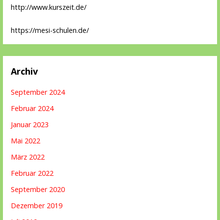
http://www.kurszeit.de/
https://mesi-schulen.de/
Archiv
September 2024
Februar 2024
Januar 2023
Mai 2022
März 2022
Februar 2022
September 2020
Dezember 2019