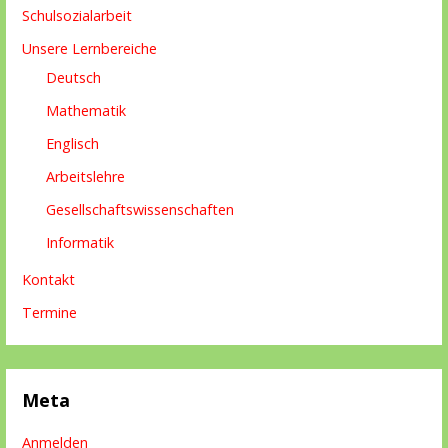
Schulsozialarbeit
Unsere Lernbereiche
Deutsch
Mathematik
Englisch
Arbeitslehre
Gesellschaftswissenschaften
Informatik
Kontakt
Termine
Meta
Anmelden