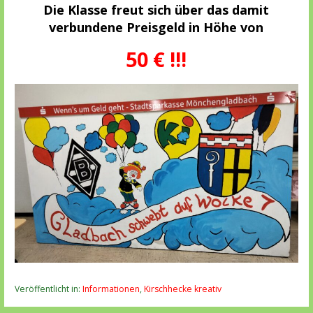
Die Klasse freut sich über das damit
verbundene Preisgeld in Höhe von
50 € !!!
Veröffentlicht in:
Informationen
,
Kirschhecke kreativ