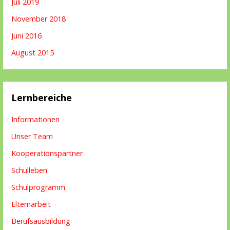
Juli 2019
November 2018
Juni 2016
August 2015
Lernbereiche
Informationen
Unser Team
Kooperationspartner
Schulleben
Schulprogramm
Elternarbeit
Berufsausbildung